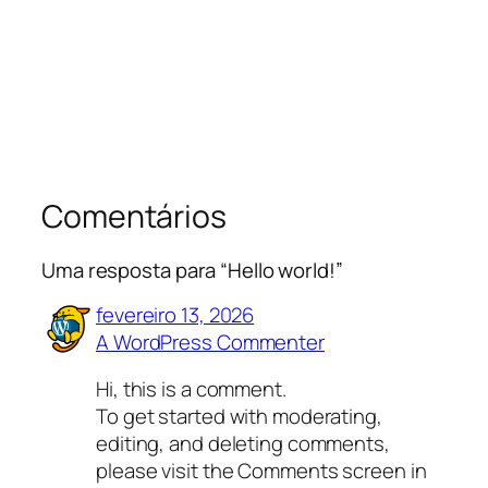
Comentários
Uma resposta para “Hello world!”
fevereiro 13, 2026
A WordPress Commenter
Hi, this is a comment.
To get started with moderating,
editing, and deleting comments,
please visit the Comments screen in