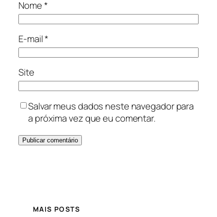
Nome
*
E-mail
*
Site
Salvar meus dados neste navegador para
a próxima vez que eu comentar.
MAIS POSTS