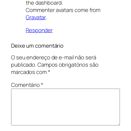
the dashboard.
Commenter avatars come from
Gravatar
.
Responder
Deixe um comentário
O seu endereço de e-mail não será
publicado.
Campos obrigatórios são
marcados com
*
Comentário
*